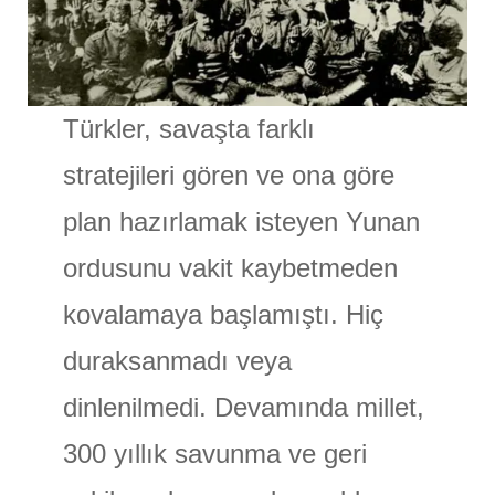
Türkler, savaşta farklı
stratejileri gören ve ona göre
plan hazırlamak isteyen Yunan
ordusunu vakit kaybetmeden
kovalamaya başlamıştı. Hiç
duraksanmadı veya
dinlenilmedi. Devamında millet,
300 yıllık savunma ve geri