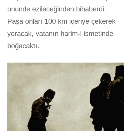
önünde ezileceğinden bihaberdi.
Paşa onları 100 km içeriye çekerek
yoracak, vatanın harim-i ismetinde
boğacaktı.