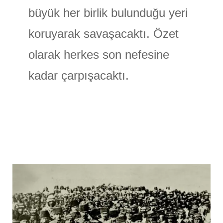
büyük her birlik bulunduğu yeri
koruyarak savaşacaktı. Özet
olarak herkes son nefesine
kadar çarpışacaktı.