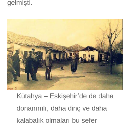
gelmişti.
Kütahya – Eskişehir’de de daha
donanımlı, daha dinç ve daha
kalabalık olmaları bu sefer