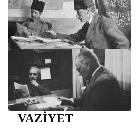
VAZİYET