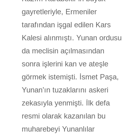
gayretleriyle, Ermeniler
tarafından işgal edilen Kars
Kalesi alınmıştı. Yunan ordusu
da meclisin açılmasından
sonra işlerini kan ve ateşle
görmek istemişti. İsmet Paşa,
Yunan’ın tuzaklarını askeri
zekasıyla yenmişti. İlk defa
resmi olarak kazanılan bu
muharebeyi Yunanlılar