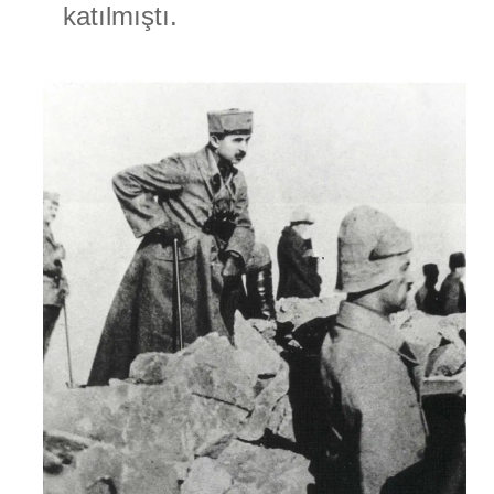
katılmıştı.