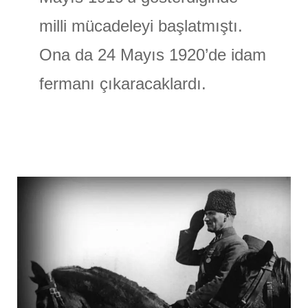
milli mücadeleyi başlatmıştı.
Ona da 24 Mayıs 1920’de idam
fermanı çıkaracaklardı.