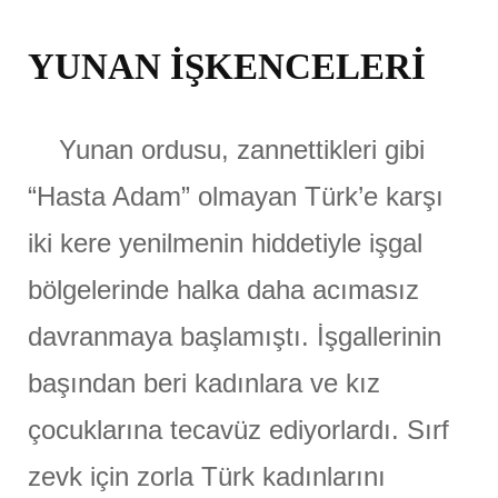
YUNAN İŞKENCELERİ
Yunan ordusu, zannettikleri gibi
“Hasta Adam” olmayan Türk’e karşı
iki kere yenilmenin hiddetiyle işgal
bölgelerinde halka daha acımasız
davranmaya başlamıştı. İşgallerinin
başından beri kadınlara ve kız
çocuklarına tecavüz ediyorlardı. Sırf
zevk için zorla Türk kadınlarını