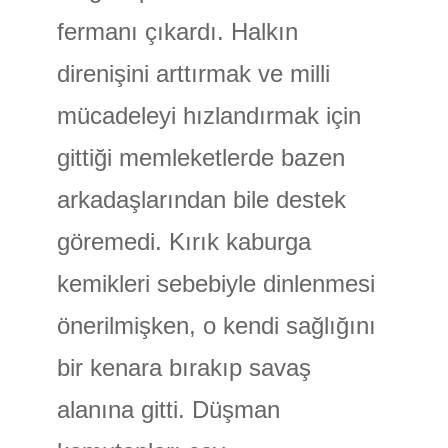
fermanı çıkardı. Halkın
direnişini arttırmak ve milli
mücadeleyi hızlandırmak için
gittiği memleketlerde bazen
arkadaşlarından bile destek
göremedi. Kırık kaburga
kemikleri sebebiyle dinlenmesi
önerilmişken, o kendi sağlığını
bir kenara bırakıp savaş
alanına gitti. Düşman