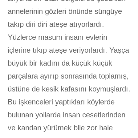
annelerinin gözleri önünde süngüye
takıp diri diri ateşe atıyorlardı.
Yüzlerce masum insanı evlerin
içlerine tıkıp ateşe veriyorlardı. Yaşça
büyük bir kadını da küçük küçük
parçalara ayırıp sonrasında toplamış,
üstüne de kesik kafasını koymuşlardı.
Bu işkenceleri yaptıkları köylerde
bulunan yollarda insan cesetlerinden
ve kandan yürümek bile zor hale