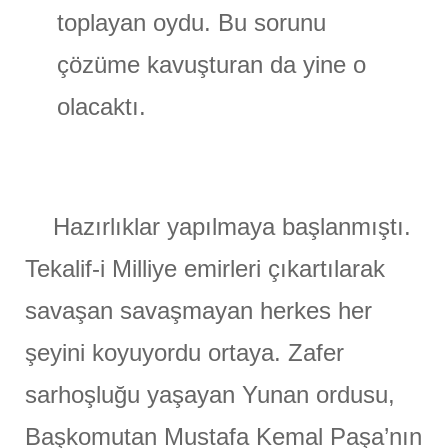
toplayan oydu. Bu sorunu
çözüme kavuşturan da yine o
olacaktı.
Hazırlıklar yapılmaya başlanmıştı.
Tekalif-i Milliye emirleri çıkartılarak
savaşan savaşmayan herkes her
şeyini koyuyordu ortaya. Zafer
sarhoşluğu yaşayan Yunan ordusu,
Başkomutan Mustafa Kemal Paşa’nın