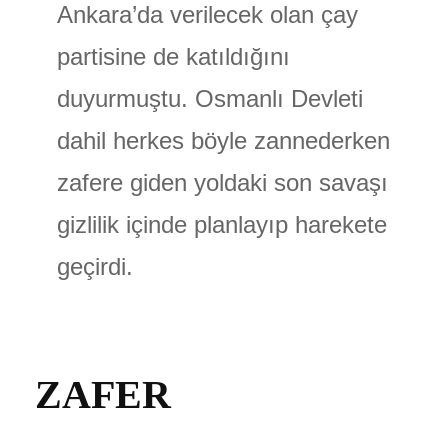
Ankara’da verilecek olan çay
partisine de katıldığını
duyurmuştu. Osmanlı Devleti
dahil herkes böyle zannederken
zafere giden yoldaki son savaşı
gizlilik içinde planlayıp harekete
geçirdi.
ZAFER