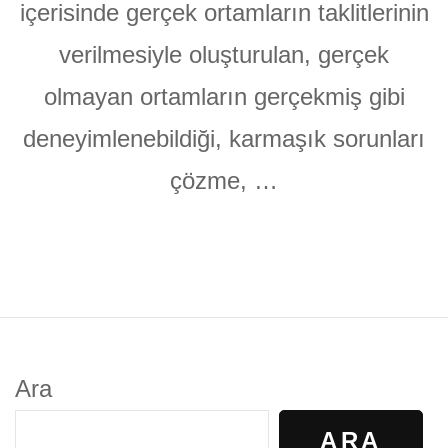
içerisinde gerçek ortamların taklitlerinin
verilmesiyle oluşturulan, gerçek
olmayan ortamların gerçekmiş gibi
deneyimlenebildiği, karmaşık sorunları
çözme, …
Ara
ARA