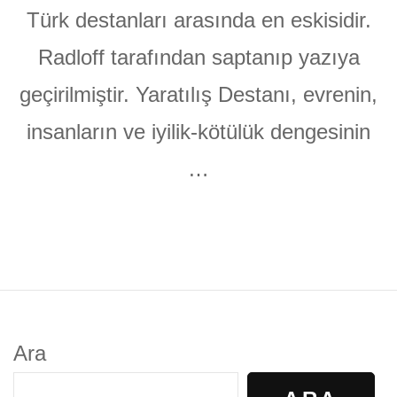
Türk destanları arasında en eskisidir.
Radloff tarafından saptanıp yazıya
geçirilmiştir. Yaratılış Destanı, evrenin,
insanların ve iyilik-kötülük dengesinin
…
Ara