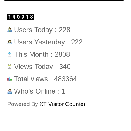
Users Today : 228
Users Yesterday : 222
This Month : 2808
Views Today : 340
Total views : 483364
Who's Online : 1
Powered By
XT Visitor Counter