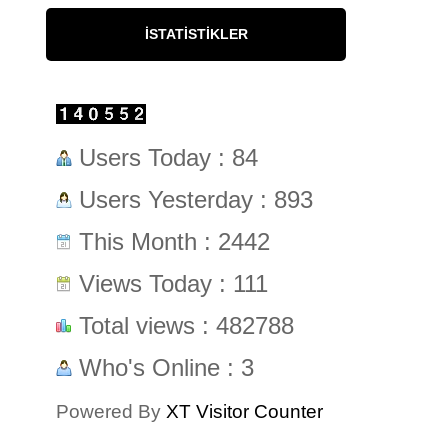
İSTATISTIKLER
Users Today : 84
Users Yesterday : 893
This Month : 2442
Views Today : 111
Total views : 482788
Who's Online : 3
Powered By
XT Visitor Counter