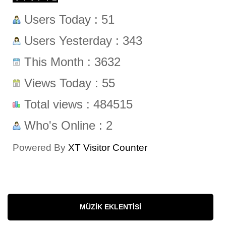
Users Today : 51
Users Yesterday : 343
This Month : 3632
Views Today : 55
Total views : 484515
Who's Online : 2
Powered By
XT Visitor Counter
MÜZIK EKLENTISI