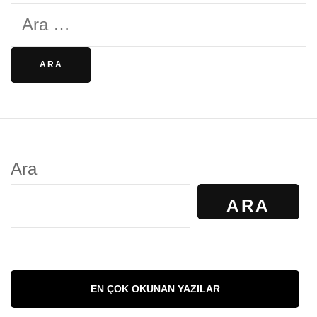
Arama:
Ara
ARA
EN ÇOK OKUNAN YAZILAR