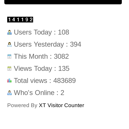
Users Today : 108
Users Yesterday : 394
This Month : 3082
Views Today : 135
Total views : 483689
Who's Online : 2
Powered By
XT Visitor Counter