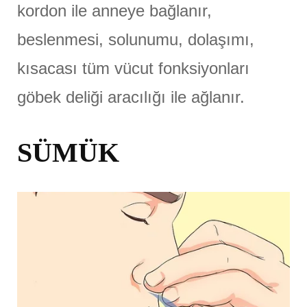
kordon ile anneye bağlanır,
beslenmesi, solunumu, dolaşımı,
kısacası tüm vücut fonksiyonları
göbek deliği aracılığı ile ağlanır.
SÜMÜK