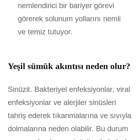
nemlendirici bir bariyer görevi
görerek solunum yollarını nemli
ve temiz tutuyor.
Yeşil sümük akıntısı neden olur?
Sinüzit. Bakteriyel enfeksiyonlar, viral
enfeksiyonlar ve alerjiler sinüsleri
tahriş ederek tıkanmalarına ve sıvıyla
dolmalarına neden olabilir. Bu durum