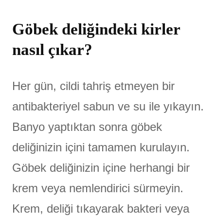
Göbek deliğindeki kirler
nasıl çıkar?
Her gün, cildi tahriş etmeyen bir
antibakteriyel sabun ve su ile yıkayın.
Banyo yaptıktan sonra göbek
deliğinizin içini tamamen kurulayın.
Göbek deliğinizin içine herhangi bir
krem veya nemlendirici sürmeyin.
Krem, deliği tıkayarak bakteri veya