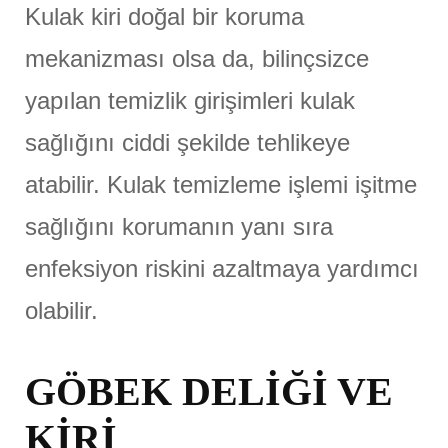
Kulak kiri doğal bir koruma
mekanizması olsa da, bilinçsizce
yapılan temizlik girişimleri kulak
sağlığını ciddi şekilde tehlikeye
atabilir. Kulak temizleme işlemi işitme
sağlığını korumanın yanı sıra
enfeksiyon riskini azaltmaya yardımcı
olabilir.
GÖBEK DELİĞİ VE
KİRİ