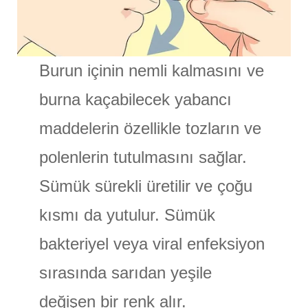
Burun içinin nemli kalmasını ve
burna kaçabilecek yabancı
maddelerin özellikle tozların ve
polenlerin tutulmasını sağlar.
Sümük sürekli üretilir ve çoğu
kısmı da yutulur. Sümük
bakteriyel veya viral enfeksiyon
sırasında sarıdan yeşile
değişen bir renk alır.