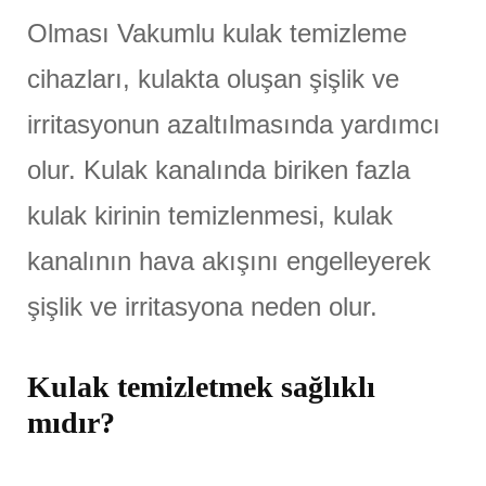
Olması Vakumlu kulak temizleme
cihazları, kulakta oluşan şişlik ve
irritasyonun azaltılmasında yardımcı
olur. Kulak kanalında biriken fazla
kulak kirinin temizlenmesi, kulak
kanalının hava akışını engelleyerek
şişlik ve irritasyona neden olur.
Kulak temizletmek sağlıklı
mıdır?