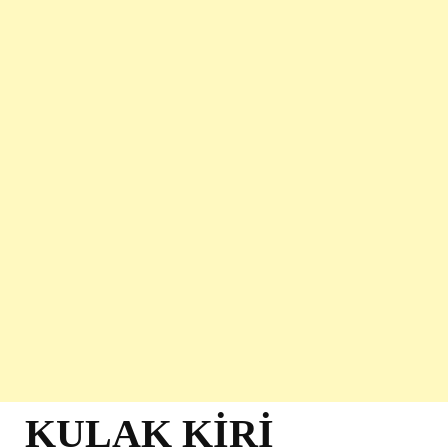
KULAK KİRİ