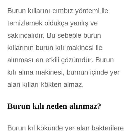
Burun kıllarını cımbız yöntemi ile
temizlemek oldukça yanlış ve
sakıncalıdır. Bu sebeple burun
kıllarının burun kılı makinesi ile
alınması en etkili çözümdür. Burun
kılı alma makinesi, burnun içinde yer
alan kılları kökten almaz.
Burun kılı neden alınmaz?
Burun kıl kökünde yer alan bakterilere