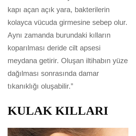
kapı açan açık yara, bakterilerin
kolayca vücuda girmesine sebep olur.
Aynı zamanda burundaki kılların
koparılması deride cilt apsesi
meydana getirir. Oluşan iltihabın yüze
dağılması sonrasında damar
tıkanıklığı oluşabilir.”
KULAK KILLARI