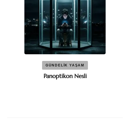
GÜNDELİK YAŞAM
Panoptikon Nesli