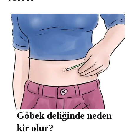
Göbek deliğinde neden
kir olur?