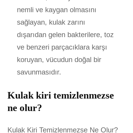
nemli ve kaygan olmasını
sağlayan, kulak zarını
dışarıdan gelen bakterilere, toz
ve benzeri parçacıklara karşı
koruyan, vücudun doğal bir
savunmasıdır.
Kulak kiri temizlenmezse
ne olur?
Kulak Kiri Temizlenmezse Ne Olur?