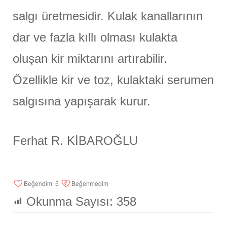
salgı üretmesidir. Kulak kanallarının
dar ve fazla kıllı olması kulakta
oluşan kir miktarını artırabilir.
Özellikle kir ve toz, kulaktaki serumen
salgısına yapışarak kurur.
Ferhat R. KİBAROĞLU
Beğendim
5
Beğenmedim
Okunma Sayısı:
358