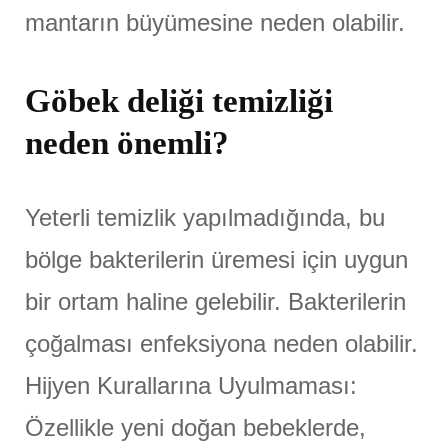
mantarın büyümesine neden olabilir.
Göbek deliği temizliği
neden önemli?
Yeterli temizlik yapılmadığında, bu
bölge bakterilerin üremesi için uygun
bir ortam haline gelebilir. Bakterilerin
çoğalması enfeksiyona neden olabilir.
Hijyen Kurallarına Uyulmaması:
Özellikle yeni doğan bebeklerde,