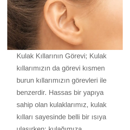
Kulak Kıllarının Görevi; Kulak
kıllarımızın da görevi kısmen
burun kıllarımızın görevleri ile
benzerdir. Hassas bir yapıya
sahip olan kulaklarımız, kulak
kılları sayesinde belli bir ısıya
ulaşırken; kulağımıza