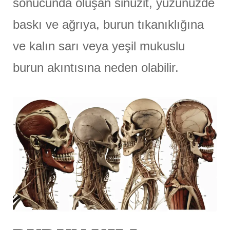
sonucunda oluşan sinüzit, yüzünüzde
baskı ve ağrıya, burun tıkanıklığına
ve kalın sarı veya yeşil mukuslu
burun akıntısına neden olabilir.