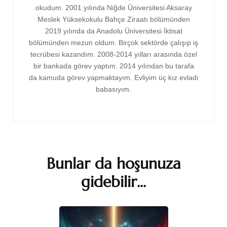
okudum. 2001 yılında Niğde Üniversitesi Aksaray
Meslek Yüksekokulu Bahçe Ziraatı bölümünden
2019 yılında da Anadolu Üniversitesi İktisat
bölümünden mezun oldum. Birçok sektörde çalışıp iş
tecrübesi kazandım. 2008-2014 yılları arasında özel
bir bankada görev yaptım. 2014 yılından bu tarafa
da kamuda görev yapmaktayım. Evliyim üç kız evladı
babasıyım.
Bunlar da hoşunuza
gidebilir...