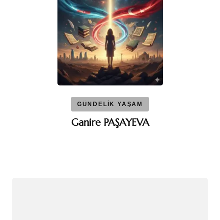
GÜNDELİK YAŞAM
Ganire PAŞAYEVA