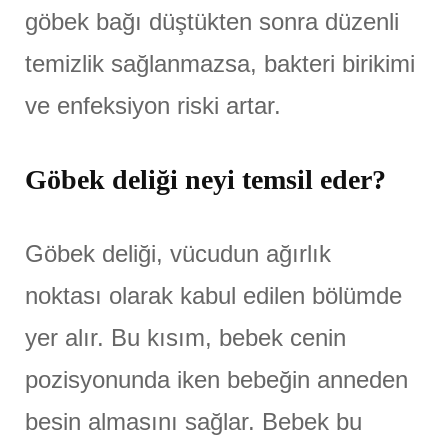
göbek bağı düştükten sonra düzenli
temizlik sağlanmazsa, bakteri birikimi
ve enfeksiyon riski artar.
Göbek deliği neyi temsil eder?
Göbek deliği, vücudun ağırlık
noktası olarak kabul edilen bölümde
yer alır. Bu kısım, bebek cenin
pozisyonunda iken bebeğin anneden
besin almasını sağlar. Bebek bu