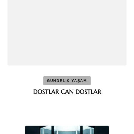
GÜNDELİK YAŞAM
DOSTLAR CAN DOSTLAR