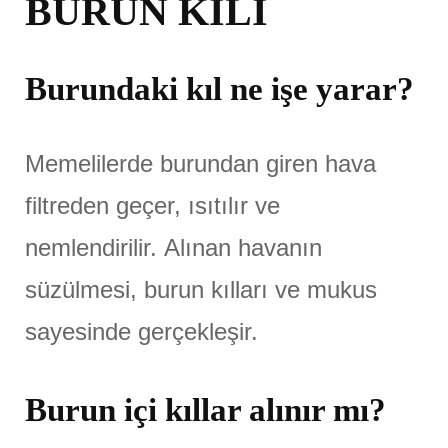
BURUN KILI
Burundaki kıl ne işe yarar?
Memelilerde burundan giren hava
filtreden geçer, ısıtılır ve
nemlendirilir. Alınan havanın
süzülmesi, burun kılları ve mukus
sayesinde gerçekleşir.
Burun içi kıllar alınır mı?