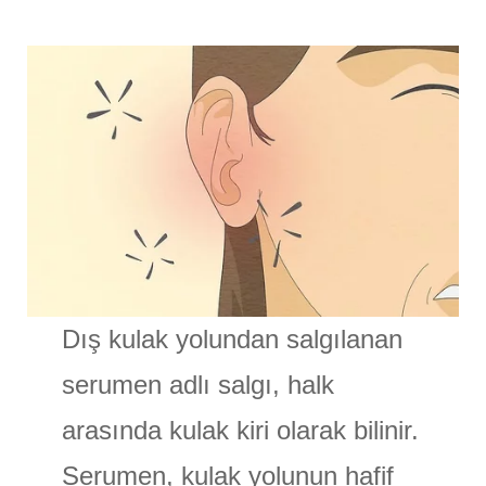
Dış kulak yolundan salgılanan
serumen adlı salgı, halk
arasında kulak kiri olarak bilinir.
Serumen, kulak yolunun hafif