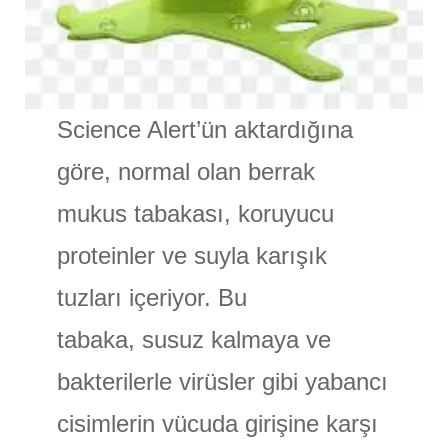
Science Alert’ün aktardığına
göre, normal olan berrak
mukus tabakası, koruyucu
proteinler ve suyla karışık
tuzları içeriyor. Bu
tabaka, susuz kalmaya ve
bakterilerle virüsler gibi yabancı
cisimlerin vücuda girişine karşı