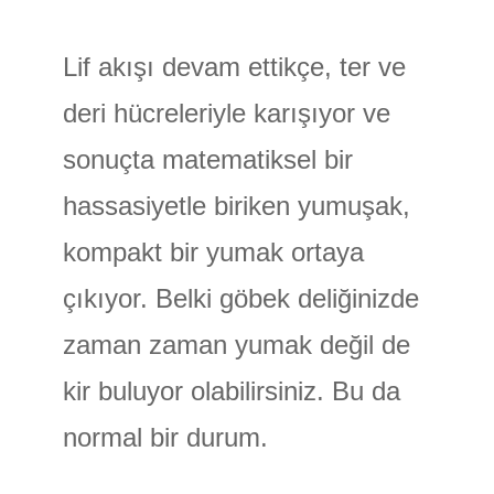
Lif akışı devam ettikçe, ter ve
deri hücreleriyle karışıyor ve
sonuçta matematiksel bir
hassasiyetle biriken yumuşak,
kompakt bir yumak ortaya
çıkıyor. Belki göbek deliğinizde
zaman zaman yumak değil de
kir buluyor olabilirsiniz. Bu da
normal bir durum.