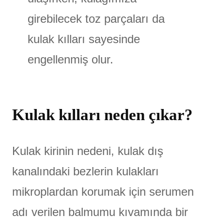
girebilecek toz parçaları da
kulak kılları sayesinde
engellenmiş olur.
Kulak kılları neden çıkar?
Kulak kirinin nedeni, kulak dış
kanalındaki bezlerin kulakları
mikroplardan korumak için serumen
adı verilen balmumu kıvamında bir