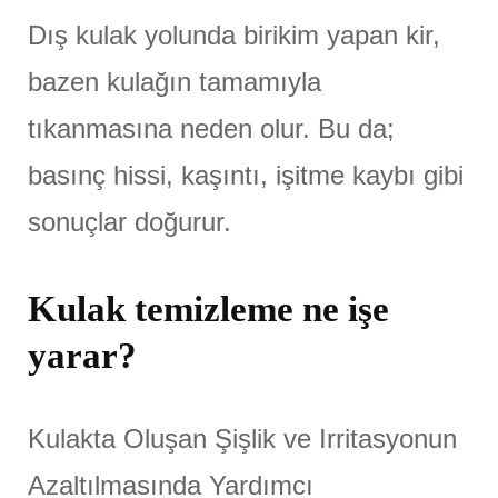
Dış kulak yolunda birikim yapan kir,
bazen kulağın tamamıyla
tıkanmasına neden olur. Bu da;
basınç hissi, kaşıntı, işitme kaybı gibi
sonuçlar doğurur.
Kulak temizleme ne işe
yarar?
Kulakta Oluşan Şişlik ve Irritasyonun
Azaltılmasında Yardımcı