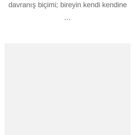
davranış biçimi; bireyin kendi kendine
…