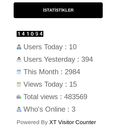
İSTATISTIKLER
Users Today : 10
Users Yesterday : 394
This Month : 2984
Views Today : 15
Total views : 483569
Who's Online : 3
Powered By
XT Visitor Counter