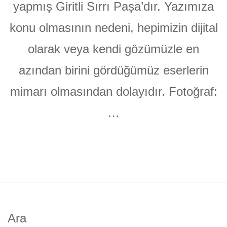
yapmış Giritli Sırrı Paşa’dır. Yazımıza
konu olmasının nedeni, hepimizin dijital
olarak veya kendi gözümüzle en
azından birini gördüğümüz eserlerin
mimarı olmasından dolayıdır. Fotoğraf:
…
Ara