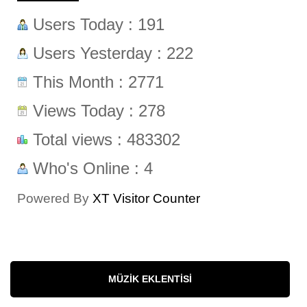
Users Today : 191
Users Yesterday : 222
This Month : 2771
Views Today : 278
Total views : 483302
Who's Online : 4
Powered By
XT Visitor Counter
MÜZIK EKLENTISI