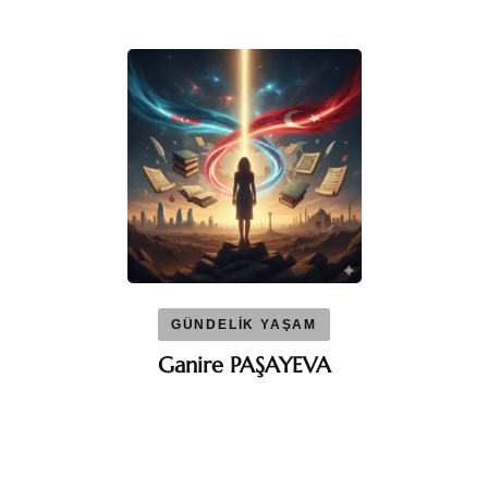
GÜNDELİK YAŞAM
Ganire PAŞAYEVA