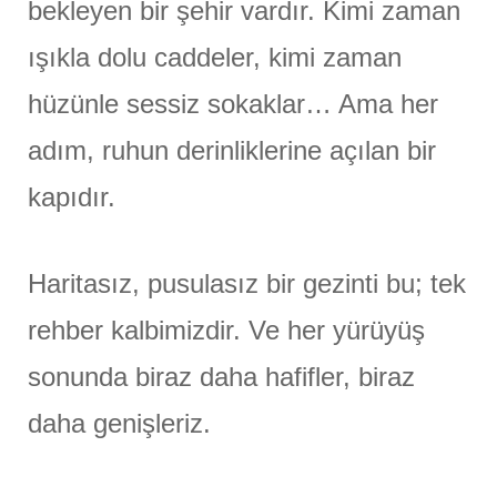
bekleyen bir şehir vardır. Kimi zaman
ışıkla dolu caddeler, kimi zaman
hüzünle sessiz sokaklar… Ama her
adım, ruhun derinliklerine açılan bir
kapıdır.
Haritasız, pusulasız bir gezinti bu; tek
rehber kalbimizdir. Ve her yürüyüş
sonunda biraz daha hafifler, biraz
daha genişleriz.