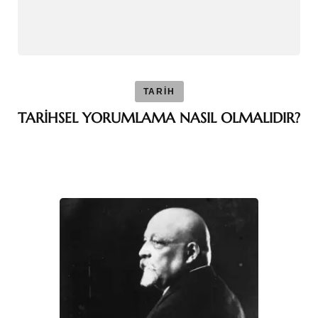
TARİH
TARİHSEL YORUMLAMA NASIL OLMALIDIR?