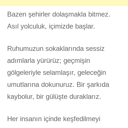
Bazen şehirler dolaşmakla bitmez.
Asıl yolculuk, içimizde başlar.
Ruhumuzun sokaklarında sessiz
adımlarla yürürüz; geçmişin
gölgeleriyle selamlaşır, geleceğin
umutlarına dokunuruz. Bir şarkıda
kaybolur, bir gülüşte duraklarız.
Her insanın içinde keşfedilmeyi