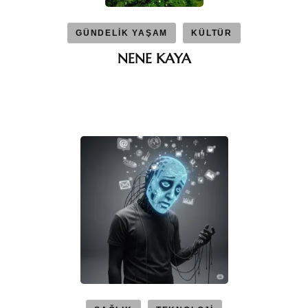
GÜNDELİK YAŞAM
KÜLTÜR
NENE KAYA