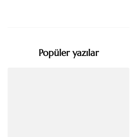
Popüler yazılar