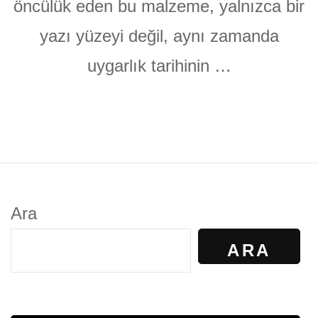
öncülük eden bu malzeme, yalnızca bir
yazı yüzeyi değil, aynı zamanda
uygarlık tarihinin …
Ara
ARA