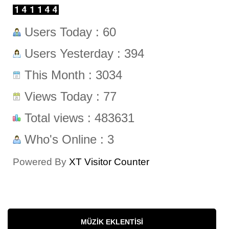
Users Today : 60
Users Yesterday : 394
This Month : 3034
Views Today : 77
Total views : 483631
Who's Online : 3
Powered By
XT Visitor Counter
MÜZIK EKLENTISI