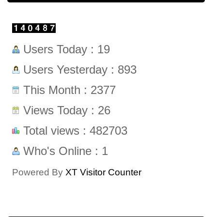
Users Today : 19
Users Yesterday : 893
This Month : 2377
Views Today : 26
Total views : 482703
Who's Online : 1
Powered By
XT Visitor Counter