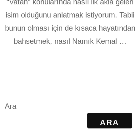
“Vatan” konularında nasıl ilk akla gelen
isim olduğunu anlatmak istiyorum. Tabii
bunun olması için de kısaca hayatından
bahsetmek, nasıl Namık Kemal …
Ara
ARA