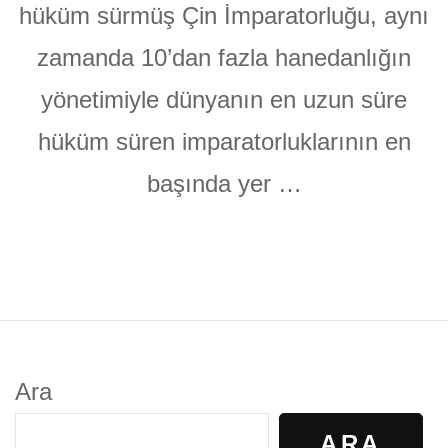
hüküm sürmüş Çin İmparatorluğu, aynı
zamanda 10’dan fazla hanedanlığın
yönetimiyle dünyanın en uzun süre
hüküm süren imparatorluklarının en
başında yer …
Ara
ARA