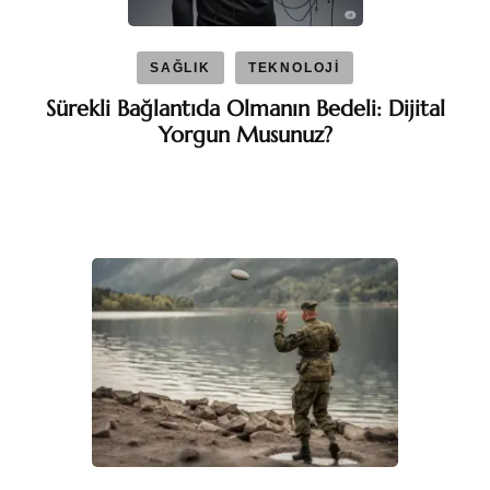
SAĞLIK
TEKNOLOJİ
Sürekli Bağlantıda Olmanın Bedeli: Dijital
Yorgun Musunuz?