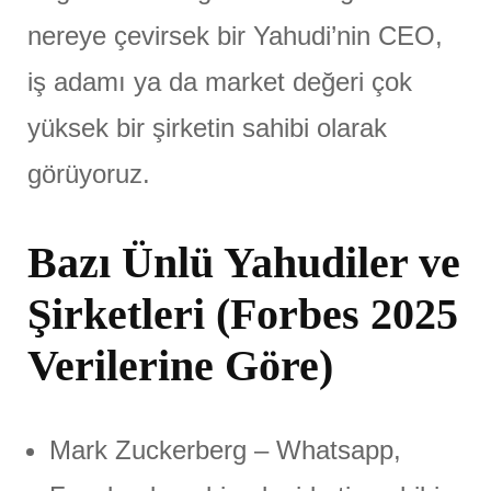
nereye çevirsek bir Yahudi’nin CEO,
iş adamı ya da market değeri çok
yüksek bir şirketin sahibi olarak
görüyoruz.
Bazı Ünlü Yahudiler ve
Şirketleri (Forbes 2025
Verilerine Göre)
Mark Zuckerberg – Whatsapp,