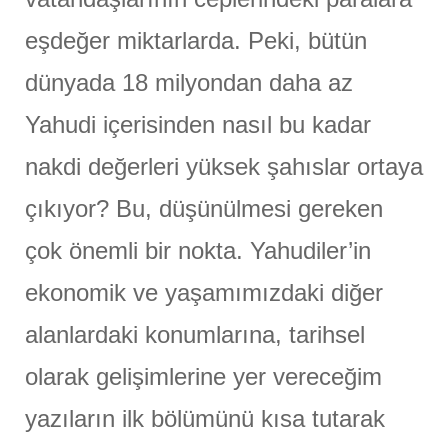
eşdeğer miktarlarda. Peki, bütün
dünyada 18 milyondan daha az
Yahudi içerisinden nasıl bu kadar
nakdi değerleri yüksek şahıslar ortaya
çıkıyor? Bu, düşünülmesi gereken
çok önemli bir nokta. Yahudiler’in
ekonomik ve yaşamımızdaki diğer
alanlardaki konumlarına, tarihsel
olarak gelişimlerine yer vereceğim
yazıların ilk bölümünü kısa tutarak