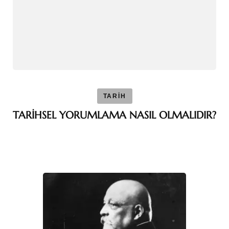
TARİH
TARİHSEL YORUMLAMA NASIL OLMALIDIR?