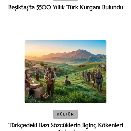
Beşiktaş’ta 5500 Yıllık Türk Kurganı Bulundu
KÜLTÜR
Türkçedeki Bazı Sözcüklerin İlginç Kökenleri