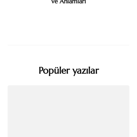
ve Anlamları
Popüler yazılar