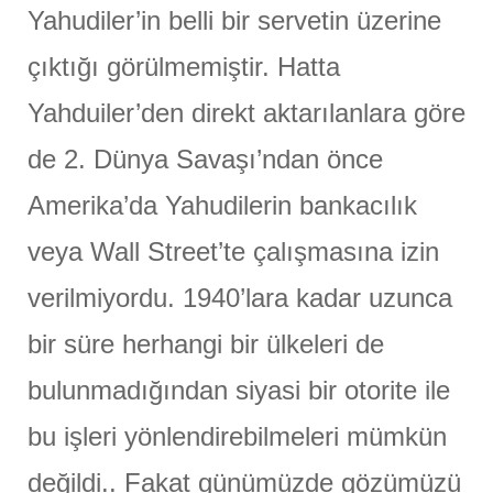
Yahudiler’in belli bir servetin üzerine
çıktığı görülmemiştir. Hatta
Yahduiler’den direkt aktarılanlara göre
de 2. Dünya Savaşı’ndan önce
Amerika’da Yahudilerin bankacılık
veya Wall Street’te çalışmasına izin
verilmiyordu. 1940’lara kadar uzunca
bir süre herhangi bir ülkeleri de
bulunmadığından siyasi bir otorite ile
bu işleri yönlendirebilmeleri mümkün
değildi.. Fakat günümüzde gözümüzü