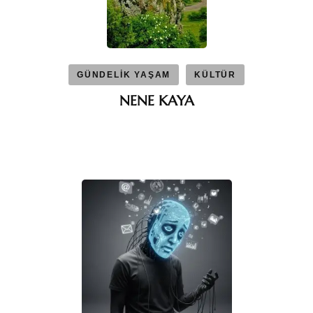
GÜNDELİK YAŞAM
KÜLTÜR
NENE KAYA