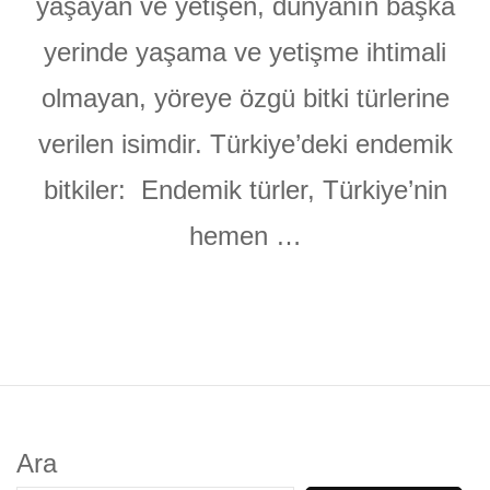
yaşayan ve yetişen, dünyanın başka
yerinde yaşama ve yetişme ihtimali
olmayan, yöreye özgü bitki türlerine
verilen isimdir. Türkiye’deki endemik
bitkiler: Endemik türler, Türkiye’nin
hemen …
Ara