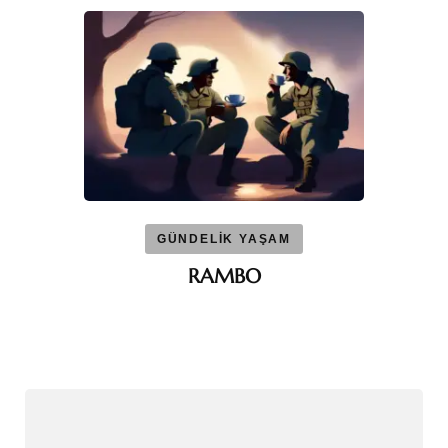
GÜNDELİK YAŞAM
RAMBO