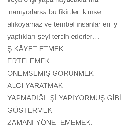
inanıyorlarsa bu fikirden kimse
alıkoyamaz ve tembel insanlar en iyi
yaptıkları şeyi tercih ederler…
ŞİKÂYET ETMEK
ERTELEMEK
ÖNEMSEMİŞ GÖRÜNMEK
ALGI YARATMAK
YAPMADIĞI İŞİ YAPIYORMUŞ GİBİ
GÖSTERMEK
ZAMANI YÖNETEMEMEK.