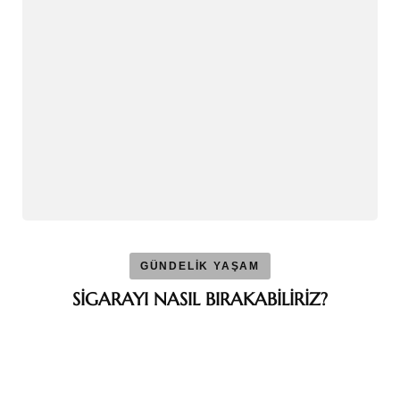
GÜNDELİK YAŞAM
SİGARAYI NASIL BIRAKABİLİRİZ?