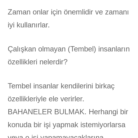
Zaman onlar için önemlidir ve zamanı
iyi kullanırlar.
Çalışkan olmayan (Tembel) insanların
özellikleri nelerdir?
Tembel insanlar kendilerini birkaç
özellikleriyle ele verirler.
BAHANELER BULMAK. Herhangi bir
konuda bir işi yapmak istemiyorlarsa
veya o işi yapamayacaklarına