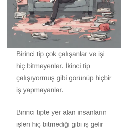
Birinci tip çok çalışanlar ve işi
hiç bitmeyenler. İkinci tip
çalışıyormuş gibi görünüp hiçbir
iş yapmayanlar.
Birinci tipte yer alan insanların
işleri hiç bitmediği gibi iş gelir