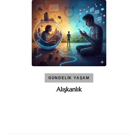
GÜNDELİK YAŞAM
Alışkanlık