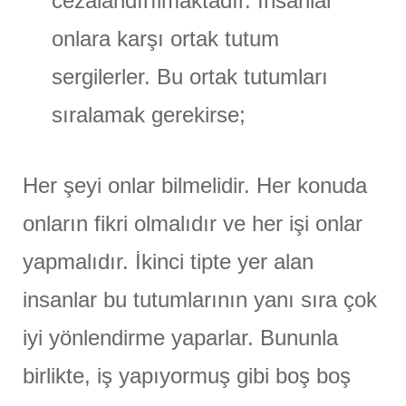
cezalandırılmaktadır. İnsanlar
onlara karşı ortak tutum
sergilerler. Bu ortak tutumları
sıralamak gerekirse;
Her şeyi onlar bilmelidir. Her konuda
onların fikri olmalıdır ve her işi onlar
yapmalıdır. İkinci tipte yer alan
insanlar bu tutumlarının yanı sıra çok
iyi yönlendirme yaparlar. Bununla
birlikte, iş yapıyormuş gibi boş boş