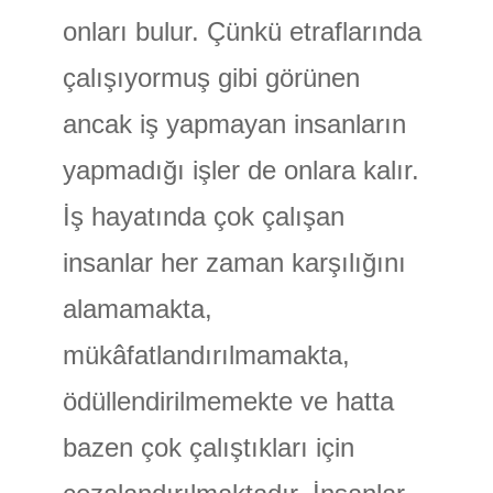
onları bulur. Çünkü etraflarında
çalışıyormuş gibi görünen
ancak iş yapmayan insanların
yapmadığı işler de onlara kalır.
İş hayatında çok çalışan
insanlar her zaman karşılığını
alamamakta,
mükâfatlandırılmamakta,
ödüllendirilmemekte ve hatta
bazen çok çalıştıkları için