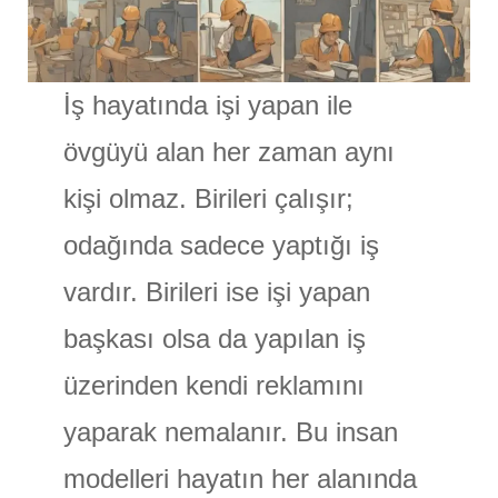
İş hayatında işi yapan ile
övgüyü alan her zaman aynı
kişi olmaz. Birileri çalışır;
odağında sadece yaptığı iş
vardır. Birileri ise işi yapan
başkası olsa da yapılan iş
üzerinden kendi reklamını
yaparak nemalanır. Bu insan
modelleri hayatın her alanında