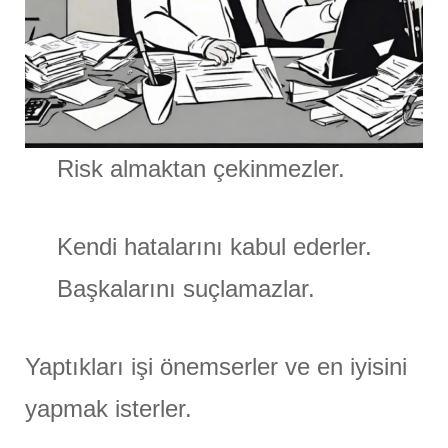
Risk almaktan çekinmezler.
Kendi hatalarını kabul ederler.
Başkalarını suçlamazlar.
Yaptıkları işi önemserler ve en iyisini
yapmak isterler.