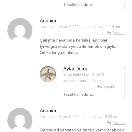
Teşekkür ederiz.
Anonim
Yayın tarihi
Mayıs 3, 2024 tarihinde, saat 11:19 am
Yanıtla
Çalışma hayatında karşılaşılan tipler
İyi ve güzel olan yolda ilerlemek dileğiyle.
Güzel bir yazı olmuş.
Aytar Dergi
Yayın tarihi
Mayıs 3, 2024
tarihinde, saat 11:32 am
Yanıtla
Teşekkür ederiz.
Anonim
Yayın tarihi
Mayıs 3, 2024 tarihinde, saat 8:22 am
Yanıtla
Gerçekleri yansıtan ve ders çıkartırılacak çok