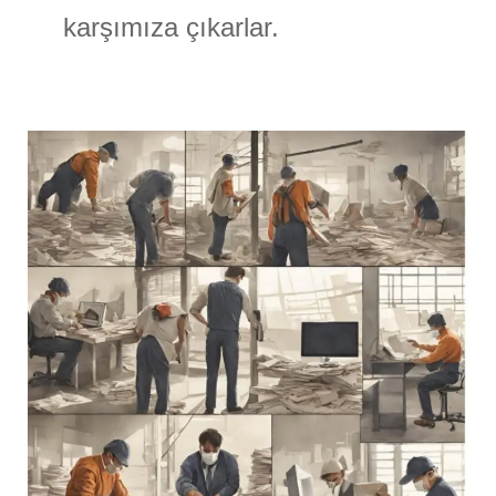
karşımıza çıkarlar.