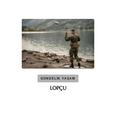
GÜNDELİK YAŞAM
LOPÇU