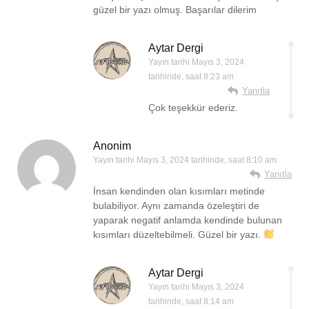
güzel bir yazı olmuş. Başarılar dilerim
Aytar Dergi
Yayın tarihi
Mayıs 3, 2024
tarihinde, saat 8:23 am
Yanıtla
Çok teşekkür ederiz.
Anonim
Yayın tarihi
Mayıs 3, 2024 tarihinde, saat 8:10 am
Yanıtla
İnsan kendinden olan kısımları metinde
bulabiliyor. Aynı zamanda özeleştiri de
yaparak negatif anlamda kendinde bulunan
kısımları düzeltebilmeli. Güzel bir yazı.
Aytar Dergi
Yayın tarihi
Mayıs 3, 2024
tarihinde, saat 8:14 am