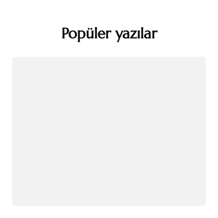
Popüler yazılar