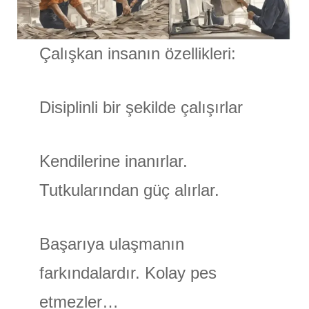
Çalışkan insanın özellikleri:
Disiplinli bir şekilde çalışırlar
Kendilerine inanırlar.
Tutkularından güç alırlar.
Başarıya ulaşmanın
farkındalardır. Kolay pes
etmezler…