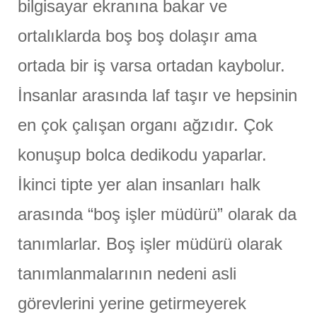
bilgisayar ekranına bakar ve
ortalıklarda boş boş dolaşır ama
ortada bir iş varsa ortadan kaybolur.
İnsanlar arasında laf taşır ve hepsinin
en çok çalışan organı ağzıdır. Çok
konuşup bolca dedikodu yaparlar.
İkinci tipte yer alan insanları halk
arasında “boş işler müdürü” olarak da
tanımlarlar. Boş işler müdürü olarak
tanımlanmalarının nedeni asli
görevlerini yerine getirmeyerek