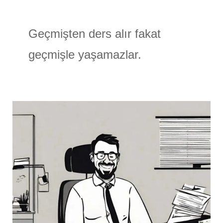
Geçmişten ders alır fakat
geçmişle yaşamazlar.