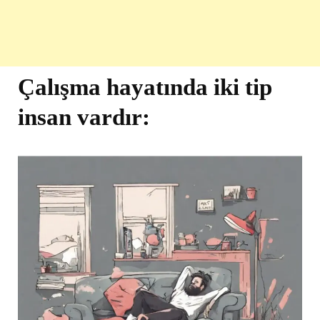
Çalışma hayatında iki tip
insan vardır: