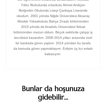
Yıldız İlkokulunda ortaokulu Ahmet Andiçen
İlköğretim Okulunda Liseyi Çankaya Lisesinde
okudum. 2001 yılında Niğde Üniversitesi Aksaray
Meslek Yüksekokulu Bahçe Ziraatı bölümünden
2019 yılında da Anadolu Üniversitesi İktisat
bölümünden mezun oldum. Birçok sektörde çalışıp iş
tecrübesi kazandım. 2008-2014 yılları arasında özel
bir bankada görev yaptım. 2014 yılından bu tarafa
da kamuda görev yapmaktayım. Evliyim üç kız evladı
babasıyım.
Bunlar da hoşunuza
gidebilir...