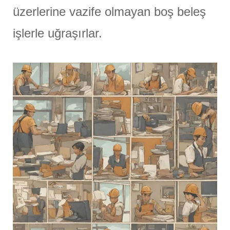
üzerlerine vazife olmayan boş beleş
işlerle uğraşırlar.