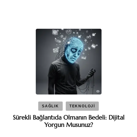
SAĞLIK
TEKNOLOJİ
Sürekli Bağlantıda Olmanın Bedeli: Dijital
Yorgun Musunuz?