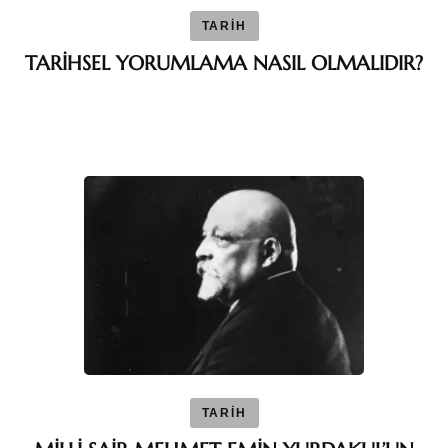
TARİH
TARİHSEL YORUMLAMA NASIL OLMALIDIR?
TARİH